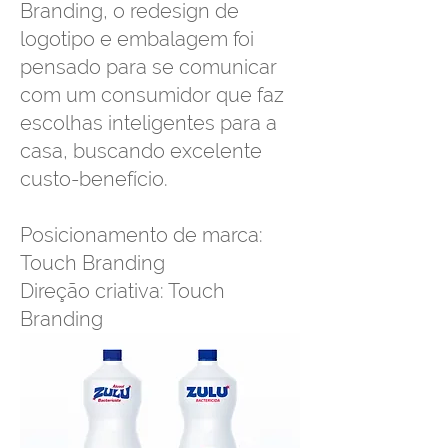
Branding, o redesign de
logotipo e embalagem foi
pensado para se comunicar
com um consumidor que faz
escolhas inteligentes para a
casa, buscando excelente
custo-benefício.
Posicionamento de marca:
Touch Branding
Direção criativa: Touch
Branding