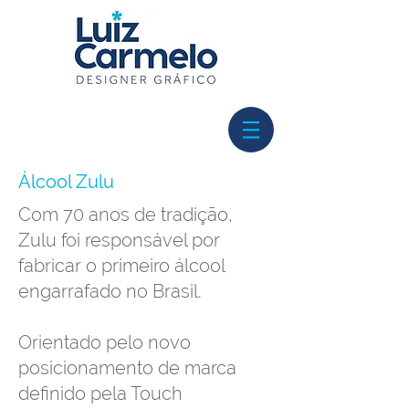
Álcool Zulu
Com 70 anos de tradição,
Zulu foi responsável por
fabricar o primeiro álcool
engarrafado no Brasil.
Orientado pelo novo
posicionamento de marca
definido pela Touch