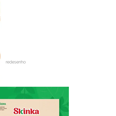
redesenho