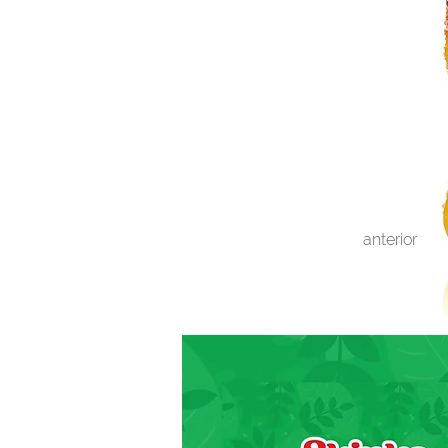
anterior