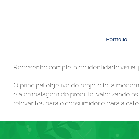
Portfolio
Redesenho completo de identidade visual p
O principal objetivo do projeto foi a moder
e a embalagem do produto, valorizando os 
relevantes para o consumidor e para a cate