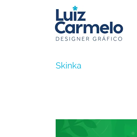
Skinka